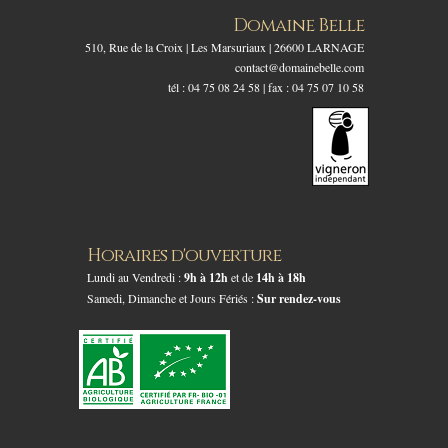
Domaine Belle
510, Rue de la Croix | Les Marsuriaux | 26600 LARNAGE
contact@domainebelle.com
tél : 04 75 08 24 58 | fax : 04 75 07 10 58
Horaires d'ouverture
Lundi au Vendredi :
9h à 12h
et de
14h à 18h
Samedi, Dimanche et Jours Fériés :
Sur rendez-vous