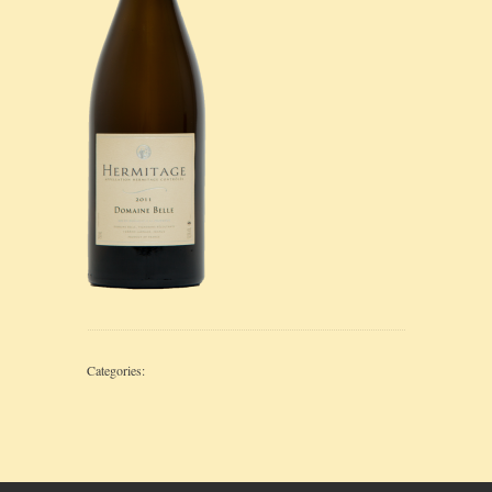
Categories: