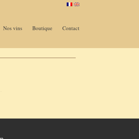
Nos vins
Boutique
Contact