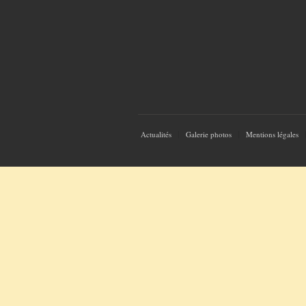
Actualités
Galerie photos
Mentions légales