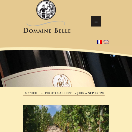
ACCUEIL
>
PHOTO GALLERY
>
JUIN – SEP 09 197